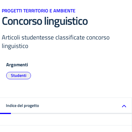
PROGETTI TERRITORIO E AMBIENTE
Concorso linguistico
Articoli studentesse classificate concorso
linguistico
Argomenti
Studenti
Indice del progetto