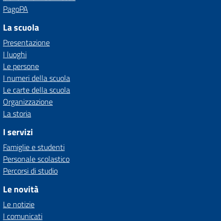
PagoPA
La scuola
Presentazione
I luoghi
Le persone
I numeri della scuola
Le carte della scuola
Organizzazione
La storia
I servizi
Famiglie e studenti
Personale scolastico
Percorsi di studio
Le novità
Le notizie
I comunicati