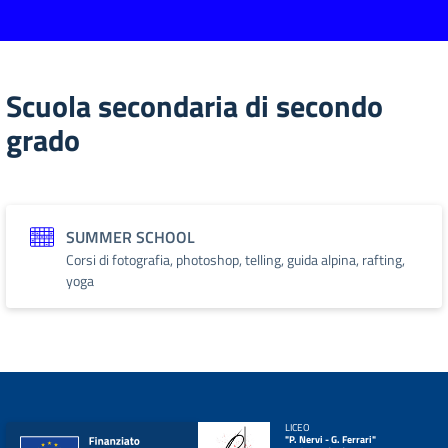
Scuola secondaria di secondo
grado
SUMMER SCHOOL
Corsi di fotografia, photoshop, telling, guida alpina, rafting,
yoga
LICEO
"P. Nervi - G. Ferrari"