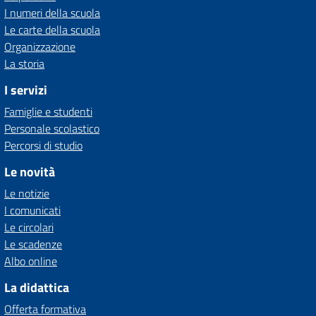
I numeri della scuola
Le carte della scuola
Organizzazione
La storia
I servizi
Famiglie e studenti
Personale scolastico
Percorsi di studio
Le novità
Le notizie
I comunicati
Le circolari
Le scadenze
Albo online
La didattica
Offerta formativa