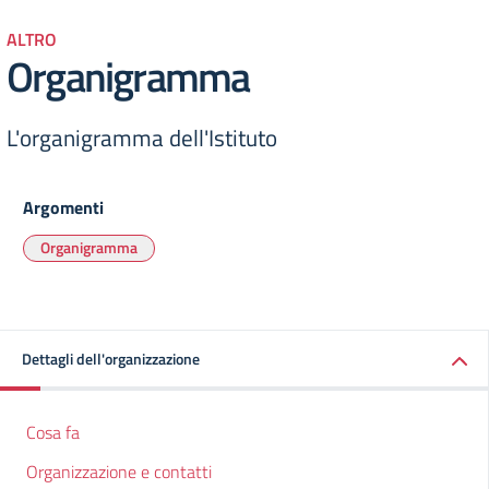
ALTRO
Organigramma
L'organigramma dell'Istituto
Argomenti
Organigramma
Dettagli dell'organizzazione
Cosa fa
Organizzazione e contatti