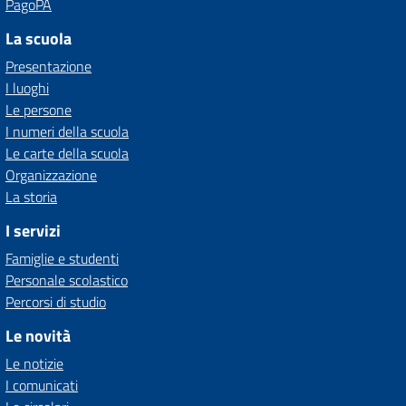
PagoPA
La scuola
Presentazione
I luoghi
Le persone
I numeri della scuola
Le carte della scuola
Organizzazione
La storia
I servizi
Famiglie e studenti
Personale scolastico
Percorsi di studio
Le novità
Le notizie
I comunicati