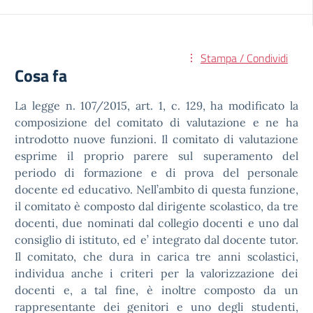
Stampa / Condividi
Cosa fa
La legge n. 107/2015, art. 1, c. 129, ha modificato la
composizione del comitato di valutazione e ne ha
introdotto nuove funzioni. Il comitato di valutazione
esprime il proprio parere sul superamento del
periodo di formazione e di prova del personale
docente ed educativo. Nell’ambito di questa funzione,
il comitato è composto dal dirigente scolastico, da tre
docenti, due nominati dal collegio docenti e uno dal
consiglio di istituto, ed e’ integrato dal docente tutor.
Il comitato, che dura in carica tre anni scolastici,
individua anche i criteri per la valorizzazione dei
docenti e, a tal fine, è inoltre composto da un
rappresentante dei genitori e uno degli studenti,