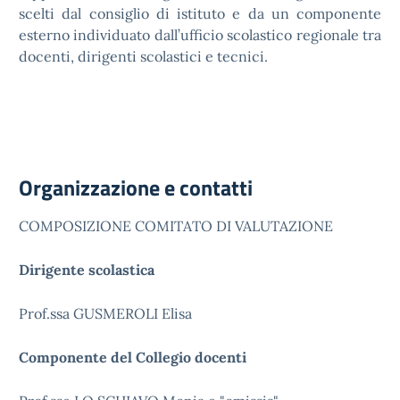
scelti dal consiglio di istituto e da un componente
esterno individuato dall’ufficio scolastico regionale tra
docenti, dirigenti scolastici e tecnici.
Organizzazione e contatti
COMPOSIZIONE COMITATO DI VALUTAZIONE
Dirigente scolastica
Prof.ssa GUSMEROLI Elisa
Componente del Collegio docenti