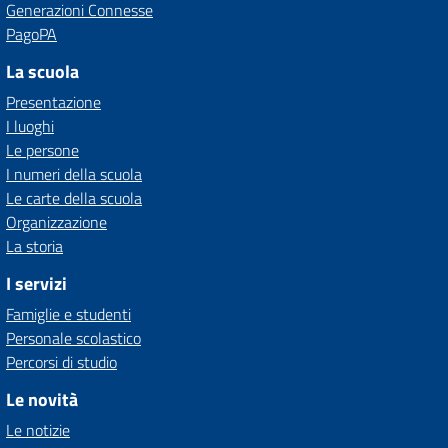
Generazioni Connesse
PagoPA
La scuola
Presentazione
I luoghi
Le persone
I numeri della scuola
Le carte della scuola
Organizzazione
La storia
I servizi
Famiglie e studenti
Personale scolastico
Percorsi di studio
Le novità
Le notizie