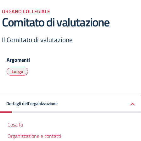
ORGANO COLLEGIALE
Comitato di valutazione
Il Comitato di valutazione
Argomenti
Luogo
Dettagli dell'organizzazione
Cosa fa
Organizzazione e contatti