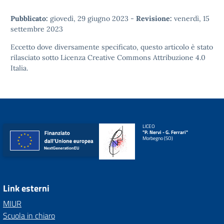
Pubblicato:
giovedì, 29 giugno 2023
-
Revisione:
venerdì, 15
settembre 2023
Eccetto dove diversamente specificato, questo articolo è stato
rilasciato sotto
Licenza Creative Commons Attribuzione 4.0
Italia.
LICEO
"P. Nervi - G. Ferrari"
Morbegno (SO)
Link esterni
MIUR
Scuola in chiaro