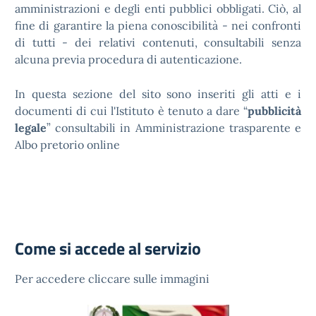
amministrazioni e degli enti pubblici obbligati. Ciò, al
fine di garantire la piena conoscibilità - nei confronti
di tutti - dei relativi contenuti, consultabili senza
alcuna previa procedura di autenticazione.
In questa sezione del sito sono inseriti gli atti e i
documenti di cui l'Istituto è tenuto a dare “
pubblicità
legale
” consultabili in Amministrazione trasparente e
Albo pretorio online
Come si accede al servizio
Per accedere cliccare sulle immagini