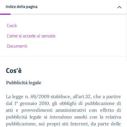
Indice della pagina
Cos'è
Come si accede al servizio
Documenti
Cos'è
Pubblicità legale
La legge n. 69/2009 stabilisce, all’art.32, che a partire
dal 1° gennaio 2010, gli obblighi di pubblicazione di
atti e provvedimenti amministrativi con effetto di
pubblicità legale si intendono assolti con la relativa
pubblicazione, sui propri siti Internet, da parte delle