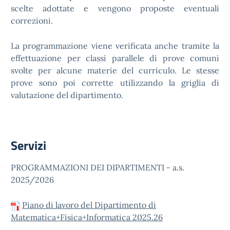
scelte adottate e vengono proposte eventuali
correzioni.
La programmazione viene verificata anche tramite la
effettuazione per classi parallele di prove comuni
svolte per alcune materie del curriculo. Le stesse
prove sono poi corrette utilizzando la griglia di
valutazione del dipartimento.
Servizi
PROGRAMMAZIONI DEI DIPARTIMENTI - a.s.
2025/2026
Piano di lavoro del Dipartimento di
Matematica+Fisica+Informatica 2025.26