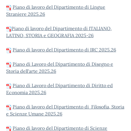
Piano di lavoro del Dipartimento di Lingue
Straniere 2025.26
Piano di lavoro del Dipartimento di ITALIANO,
LATINO, STORIA e GEOGRAFIA 2025-26
Piano di lavoro del Dipartimento di IRC 2025.26
Piano di Lavoro del Dipartimento di Disegno e
Storia dell'arte 2025.26
Piano di Lavoro del Dipartimento di Diritto ed
Economia 2025.26
Piano di lavoro del Dipartimento di Filosofia, Storia
e Scienze Umane 2025.26
Piano di lavoro del Dipartimento di Scienze