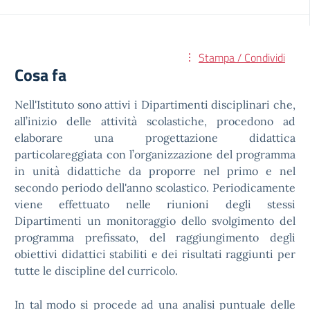
Stampa / Condividi
Cosa fa
Nell'Istituto sono attivi i Dipartimenti disciplinari che,
all’inizio delle attività scolastiche, procedono ad
elaborare una progettazione didattica
particolareggiata con l’organizzazione del programma
in unità didattiche da proporre nel primo e nel
secondo periodo dell'anno scolastico. Periodicamente
viene effettuato nelle riunioni degli stessi
Dipartimenti un monitoraggio dello svolgimento del
programma prefissato, del raggiungimento degli
obiettivi didattici stabiliti e dei risultati raggiunti per
tutte le discipline del curricolo.
In tal modo si procede ad una analisi puntuale delle