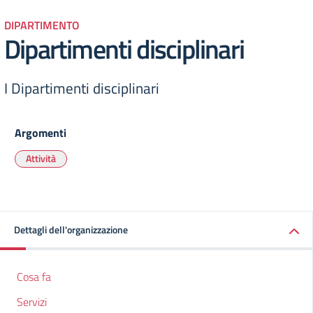
DIPARTIMENTO
Dipartimenti disciplinari
I Dipartimenti disciplinari
Argomenti
Attività
Dettagli dell'organizzazione
Cosa fa
Servizi