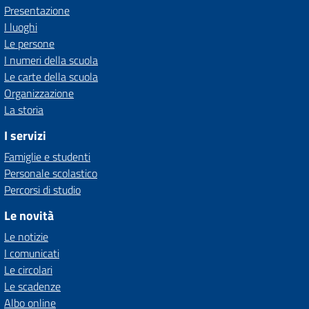
Presentazione
I luoghi
Le persone
I numeri della scuola
Le carte della scuola
Organizzazione
La storia
I servizi
Famiglie e studenti
Personale scolastico
Percorsi di studio
Le novità
Le notizie
I comunicati
Le circolari
Le scadenze
Albo online