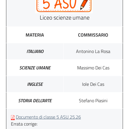
Liceo scienze umane
MATERIA
COMMISSARIO
ITALIANO
Antonino La Rosa
SCIENZE UMANE
Massimo Dei Cas
INGLESE
Iole Dei Cas
STORIA DELL'ARTE
Stefano Piasini
Documento di classe 5 ASU 25.26
Errata corrige: