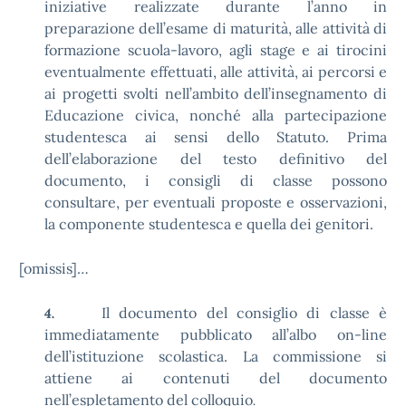
iniziative realizzate durante l’anno in
preparazione dell’esame di maturità, alle attività di
formazione scuola-lavoro, agli stage e ai tirocini
eventualmente effettuati, alle attività, ai percorsi e
ai progetti svolti nell’ambito dell’insegnamento di
Educazione civica, nonché alla partecipazione
studentesca ai sensi dello Statuto. Prima
dell’elaborazione del testo definitivo del
documento, i consigli di classe possono
consultare, per eventuali proposte e osservazioni,
la componente studentesca e quella dei genitori.
[omissis]…
Il documento del consiglio di classe è
4.
immediatamente pubblicato all’albo on-line
dell’istituzione scolastica. La commissione si
attiene ai contenuti del documento
nell’espletamento del colloquio
.