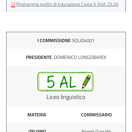
Programma svolto di Educazione Civica 5 ASA 25.26
I COMMISSIONE
SOLI04001
PRESIDENTE
: DOMENICO LONGOBARDI
Liceo linguistico
MATERIA
COMMISSARIO
ITALIANO
Noemi Gianatti