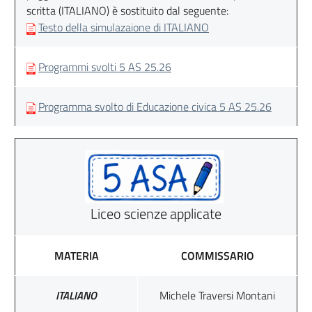
scritta (ITALIANO) è sostituito dal seguente:
Testo della simulazaione di ITALIANO
Programmi svolti 5 AS 25.26
Programma svolto di Educazione civica 5 AS 25.26
Liceo scienze applicate
MATERIA
COMMISSARIO
ITALIANO
Michele Traversi Montani