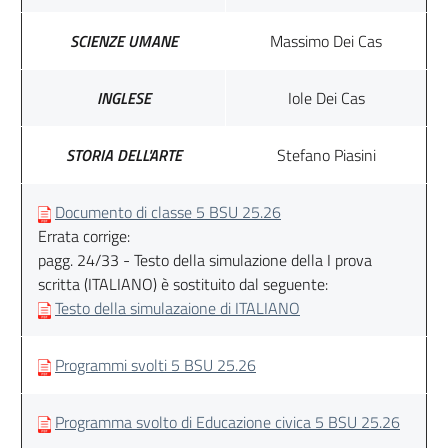
SCIENZE UMANE
Massimo Dei Cas
INGLESE
Iole Dei Cas
STORIA DELL'ARTE
Stefano Piasini
Documento di classe 5 BSU 25.26
Errata corrige:
pagg. 24/33 - Testo della simulazione della I prova
scritta (ITALIANO) è sostituito dal seguente:
Testo della simulazaione di ITALIANO
Programmi svolti 5 BSU 25.26
Programma svolto di Educazione civica 5 BSU 25.26