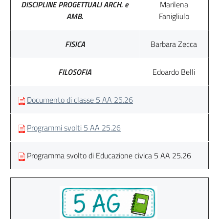
DISCIPLINE PROGETTUALI ARCH. e
Marilena
AMB.
Fanigliulo
FISICA
Barbara Zecca
FILOSOFIA
Edoardo Belli
Documento di classe 5 AA 25.26
Programmi svolti 5 AA 25.26
Programma svolto di Educazione civica 5 AA 25.26