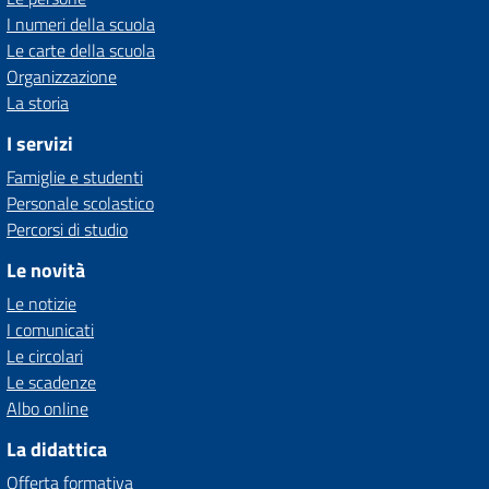
I numeri della scuola
Le carte della scuola
Organizzazione
La storia
I servizi
Famiglie e studenti
Personale scolastico
Percorsi di studio
Le novità
Le notizie
I comunicati
Le circolari
Le scadenze
Albo online
La didattica
Offerta formativa