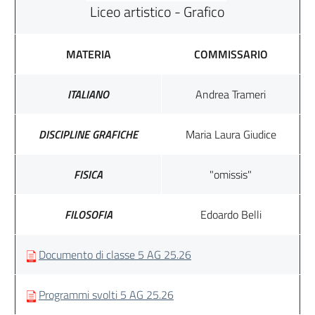
Liceo artistico - Grafico
MATERIA
COMMISSARIO
ITALIANO
Andrea Trameri
DISCIPLINE GRAFICHE
Maria Laura Giudice
FISICA
"omissis"
FILOSOFIA
Edoardo Belli
Documento di classe 5 AG 25.26
Programmi svolti 5 AG 25.26