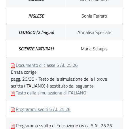
INGLESE
Sonia Ferraro
TEDESCO (2 lingua)
Annalisa Speziale
SCIENZE NATURALI
Maria Schepis
Documento di classe 5 AL 25.26
Errata corrige:
pagg. 26/35 - Testo della simulazione della I prova
scritta (ITALIANO) è sostituito dal seguente:
Testo della simulazaione di ITALIANO
Programmi svolti 5 AL 25.26
Programma svolto di Educazione civica 5 AL 25.26