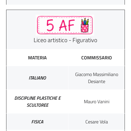
Liceo artistico - Figurativo
MATERIA
COMMISSARIO
Giacomo Massimiliano
ITALIANO
Desiante
DISCIPLINE PLASTICHE E
Mauro Vanini
SCULTOREE
FISICA
Cesare Vola