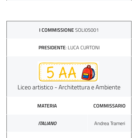
I COMMISSIONE
SOLI05001
PRESIDENTE
: LUCA CURTONI
Liceo artistico - Architettura e Ambiente
MATERIA
COMMISSARIO
ITALIANO
Andrea Trameri