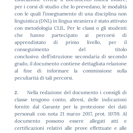
per i corsi di studio che lo prevedano, le modalità
con le quali l’insegnamento di una disciplina non
linguistica (DNL) in lingua straniera è stato attivato
con metodologia CLIL. Per le classi o gli studenti
che hanno partecipato ai percorsi di
apprendistato di primo livello, per il
conseguimento del titolo
conclusivo
dell’istruzione secondaria di secondo
.
grado, il documento contiene dettagliata relazione
al fine di informare la commissione sulla
peculiarità di tali percorsi.
Nella redazione del documento i consigli di
2.
classe tengono conto, altresì, delle indicazioni
fornite dal Garante per la protezione dei dati
personali con nota 21 marzo 2017, prot. 10719. Al
documento possono essere allegati atti e
certificazioni relativi alle prove effettuate e alle