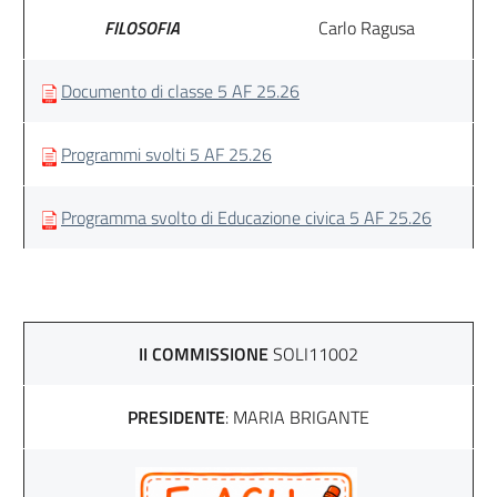
FILOSOFIA
Carlo Ragusa
Documento di classe 5 AF 25.26
Programmi svolti 5 AF 25.26
Programma svolto di Educazione civica 5 AF 25.26
II COMMISSIONE
SOLI11002
PRESIDENTE
: MARIA BRIGANTE