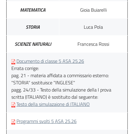
MATEMATICA
Gioia Buiarelli
STORIA
Luca Pola
SCIENZE NATURALI
Francesca Rossi
Documento di classe 5 ASA 25.26
Errata corrige:
pag. 21 - materia affidata a commissario esterno:
"STORIA" sostituisce "INGLESE"
pagg. 24/33 - Testo della simulazione della I prova
scritta (ITALIANO) è sostituito dal seguente:
Testo della simulazaione di ITALIANO
Programmi svolti 5 ASA 25.26