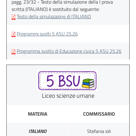
pagg. 23/32 - Testo della simulazione della I prova
scritta (ITALIANO) è sostituito dal seguente:
Testo della simulazaione di ITALIANO
Programmi svolti 5 ASU 25.26
Programma svolto di Educazione civica 5 ASU 25.26
Liceo scienze umane
MATERIA
COMMISSARIO
ITALIANO
Stefania ioli