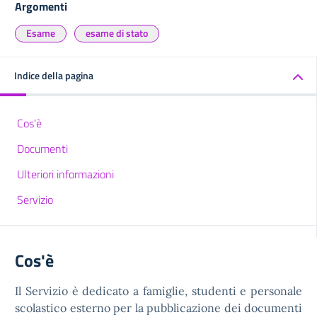
Argomenti
Esame
esame di stato
Indice della pagina
Cos'è
Documenti
Ulteriori informazioni
Servizio
Cos'è
Il Servizio è dedicato a famiglie, studenti e personale
scolastico esterno per la pubblicazione dei documenti